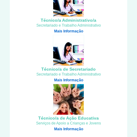
Técnico/a Administrativo/a
Secretariado e Trabalho Administrativo
Mais Informação
Técnico/a de Secretariado
Secretariado e Trabalho Administrativo
Mais Informação
Técnico/a de Ação Educativa
Serviços de Apoio a Crianças e Jovens
Mais Informação