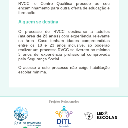
RVCC, o Centro Qualifica procede ao seu
encaminhamento para outra oferta de educação e
formação.
A quem se destina
O processo de RVCC destina-se a adultos
(
maiores de 23 anos
) com experiência relevante
na área. Caso tenham idades compreendidas
entre os 18 e 23 anos inclusive, só poderão
realizar um processo RVCC se tiverem no mínimo
3 anos de experiência profissional comprovada
pela Segurança Social.
O acesso a este processo não exige habilitação
escolar mínima.
Projetos Relacionados