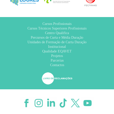
Cursos Profissionais
Cursos Técnicos Superiores Profissionais
Centro Qualifica
Percursos de Curta e Média Duração
Unidades de Formação de Curta Duração
Institucional
Qualidade EQAVET
Projetos
Parcerias
Contactos