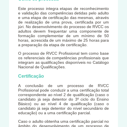
Este processo integra etapas de reconhecimento
e validação das competências detidas pelo adulto
e uma etapa de certificação das mesmas, através
de realização de uma prova, certificada por um
júri. No desenvolvimento do processo de RVCC os
adultos devem frequentar uma componente de
formação complementar de um mínimo de 50
horas, acrescida de um máximo de 25 horas para
a preparação da etapa de certificação.
O processo de RVCC Profissional tem como base
os referenciais de competências profissionais que
integram as qualificações disponíveis no Catálogo
Nacional de Qualificações.
Certificação
A conclusão de um processo de RVCC
Profissional pode conduzir a uma certificação total
correspondente ao nível 2 de qualificação (caso o
candidato já seja detentor do 3º ciclo do Ensino
Básico) ou ao nível 4 de qualificação (caso o
candidato já seja detentor do nível secundário de
educação) ou a uma certificação parcial.
Caso o adulto obtenha uma certificação parcial no
âmbito do desenvolvimento de um processo de