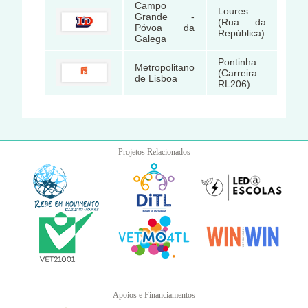
Campo
Loures
Grande -
(Rua da
Póvoa da
República)
Galega
Pontinha
Metropolitano
(Carreira
de Lisboa
RL206)
Projetos Relacionados
Apoios e Financiamentos