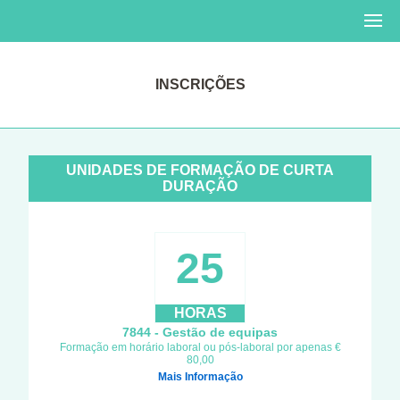
INSCRIÇÕES
UNIDADES DE FORMAÇÃO DE CURTA
DURAÇÃO
25
HORAS
7844 - Gestão de equipas
Formação em horário laboral ou pós-laboral por apenas €
80,00
Mais Informação