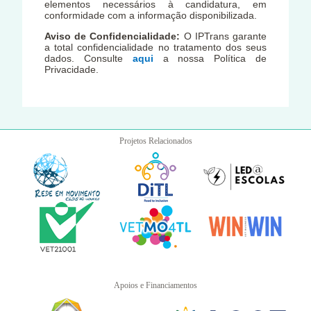
elementos necessários à candidatura, em
conformidade com a informação disponibilizada.
Aviso de Confidencialidade:
O IPTrans garante
a total confidencialidade no tratamento dos seus
dados. Consulte
aqui
a nossa Política de
Privacidade.
Projetos Relacionados
Apoios e Financiamentos