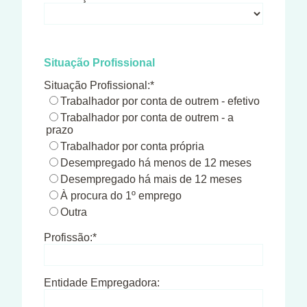
Situação Profissional
Situação Profissional:*
Trabalhador por conta de outrem - efetivo
Trabalhador por conta de outrem - a
prazo
Trabalhador por conta própria
Desempregado há menos de 12 meses
Desempregado há mais de 12 meses
À procura do 1º emprego
Outra
Profissão:*
Entidade Empregadora: