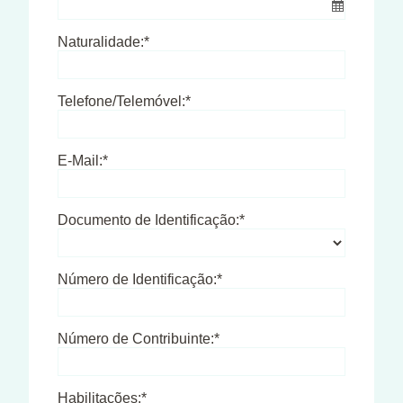
Naturalidade:*
Telefone/Telemóvel:*
E-Mail:*
Documento de Identificação:*
Número de Identificação:*
Número de Contribuinte:*
Habilitações:*