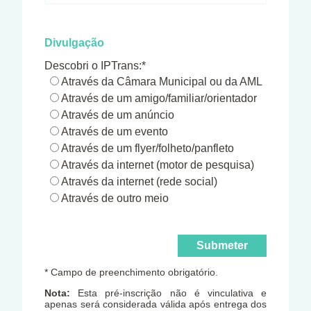
Divulgação
Descobri o IPTrans:*
Através da Câmara Municipal ou da AML
Através de um amigo/familiar/orientador
Através de um anúncio
Através de um evento
Através de um flyer/folheto/panfleto
Através da internet (motor de pesquisa)
Através da internet (rede social)
Através de outro meio
* Campo de preenchimento obrigatório.
Nota:
Esta pré-inscrição não é vinculativa e
apenas será considerada válida após entrega dos