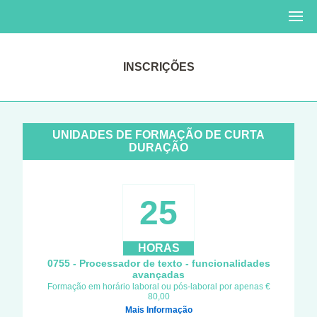
INSCRIÇÕES
UNIDADES DE FORMAÇÃO DE CURTA
DURAÇÃO
25
HORAS
0755 - Processador de texto - funcionalidades
avançadas
Formação em horário laboral ou pós-laboral por apenas €
80,00
Mais Informação