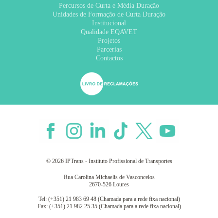
Percursos de Curta e Média Duração
Unidades de Formação de Curta Duração
Institucional
Qualidade EQAVET
Projetos
Parcerias
Contactos
© 2026 IPTrans - Instituto Profissional de Transportes
Rua Carolina Michaelis de Vasconcelos
2670-526 Loures
Tel: (+351) 21 983 69 48 (Chamada para a rede fixa nacional)
Fax: (+351) 21 982 25 35 (Chamada para a rede fixa nacional)