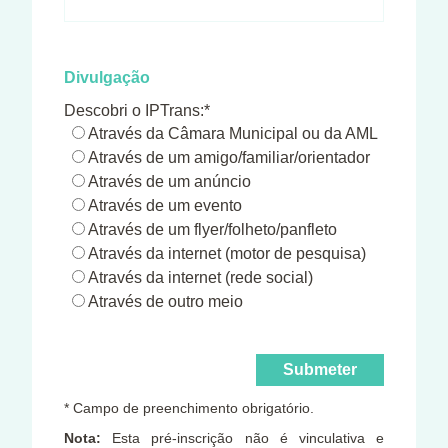
Divulgação
Descobri o IPTrans:*
Através da Câmara Municipal ou da AML
Através de um amigo/familiar/orientador
Através de um anúncio
Através de um evento
Através de um flyer/folheto/panfleto
Através da internet (motor de pesquisa)
Através da internet (rede social)
Através de outro meio
* Campo de preenchimento obrigatório.
Nota:
Esta pré-inscrição não é vinculativa e