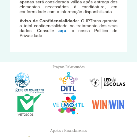
apenas será considerada válida após entrega dos
elementos necessários à candidatura, em
conformidade com a informação disponibilizada.
Aviso de Confidencialidade:
O IPTrans garante
a total confidencialidade no tratamento dos seus
dados. Consulte
aqui
a nossa Política de
Privacidade.
Projetos Relacionados
Apoios e Financiamentos