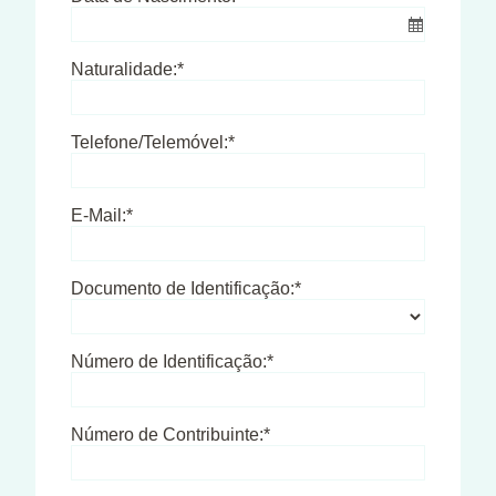
Naturalidade:*
Telefone/Telemóvel:*
E-Mail:*
Documento de Identificação:*
Número de Identificação:*
Número de Contribuinte:*