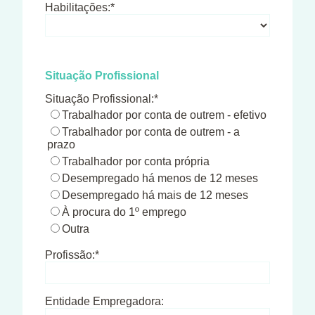
Habilitações:*
Situação Profissional
Situação Profissional:*
Trabalhador por conta de outrem - efetivo
Trabalhador por conta de outrem - a
prazo
Trabalhador por conta própria
Desempregado há menos de 12 meses
Desempregado há mais de 12 meses
À procura do 1º emprego
Outra
Profissão:*
Entidade Empregadora: