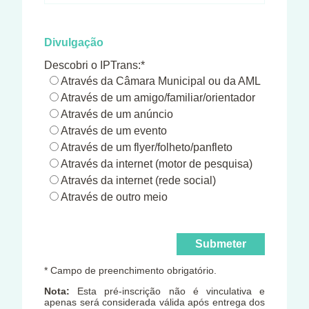
Divulgação
Descobri o IPTrans:*
Através da Câmara Municipal ou da AML
Através de um amigo/familiar/orientador
Através de um anúncio
Através de um evento
Através de um flyer/folheto/panfleto
Através da internet (motor de pesquisa)
Através da internet (rede social)
Através de outro meio
* Campo de preenchimento obrigatório.
Nota:
Esta pré-inscrição não é vinculativa e
apenas será considerada válida após entrega dos