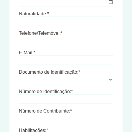
Naturalidade:*
Telefone/Telemóvel:*
E-Mail:*
Documento de Identificação:*
Número de Identificação:*
Número de Contribuinte:*
Habilitações:*