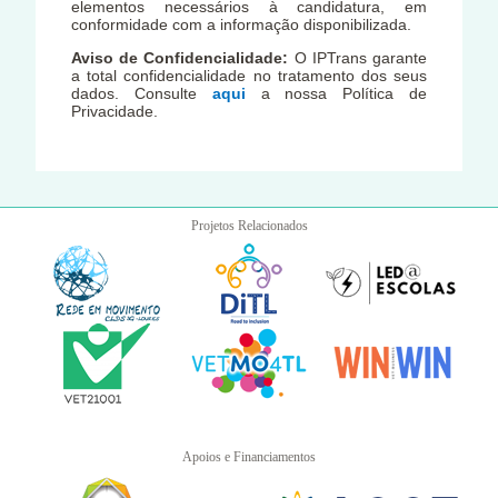
elementos necessários à candidatura, em
conformidade com a informação disponibilizada.
Aviso de Confidencialidade:
O IPTrans garante
a total confidencialidade no tratamento dos seus
dados. Consulte
aqui
a nossa Política de
Privacidade.
Projetos Relacionados
Apoios e Financiamentos