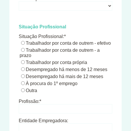
Situação Profissional
Situação Profissional:*
Trabalhador por conta de outrem - efetivo
Trabalhador por conta de outrem - a
prazo
Trabalhador por conta própria
Desempregado há menos de 12 meses
Desempregado há mais de 12 meses
À procura do 1º emprego
Outra
Profissão:*
Entidade Empregadora: