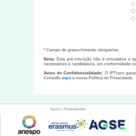
* Campo de preenchimento obrigatório.
Nota:
Esta pré-inscrição não é vinculativa e 
necessários à candidatura, em conformidade co
Aviso de Confidencialidade:
O IPTrans garant
Consulte
aqui
a nossa Política de Privacidade.
Apoios e Financiamentos