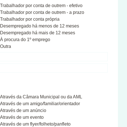
Trabalhador por conta de outrem - efetivo
Trabalhador por conta de outrem - a prazo
Trabalhador por conta própria
Desempregado há menos de 12 meses
Desempregado há mais de 12 meses
À procura do 1º emprego
Outra
Através da Câmara Municipal ou da AML
Através de um amigo/familiar/orientador
Através de um anúncio
Através de um evento
Através de um flyer/folheto/panfleto