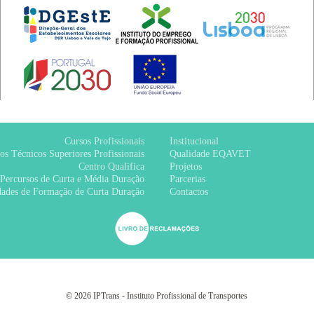
Cursos Profissionais
Institucional
os Técnicos Superiores Profissionais
Qualidade EQAVET
Centro Qualifica
Projetos
Percursos de Curta e Média Duração
Parcerias
ades de Formação de Curta Duração
Contactos
© 2026 IPTrans - Instituto Profissional de Transportes