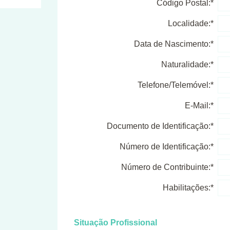
Código Postal:*
Localidade:*
Data de Nascimento:*
Naturalidade:*
Telefone/Telemóvel:*
E-Mail:*
Documento de Identificação:*
Número de Identificação:*
Número de Contribuinte:*
Habilitações:*
Situação Profissional