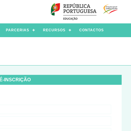
PARCERIAS
RECURSOS
CONTACTOS
É-INSCRIÇÃO