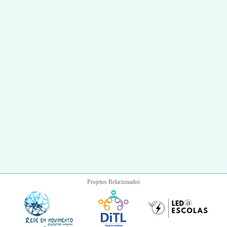
Projetos Relacionados