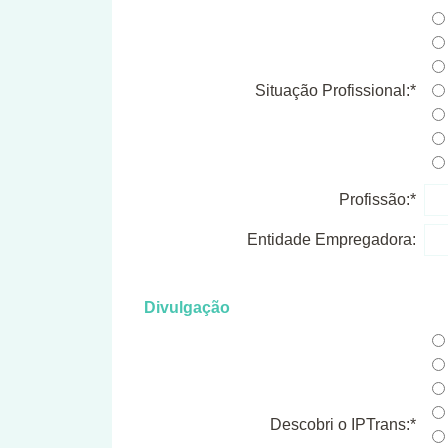
Situação Profissional:*
Profissão:*
Entidade Empregadora:
Divulgação
Descobri o IPTrans:*