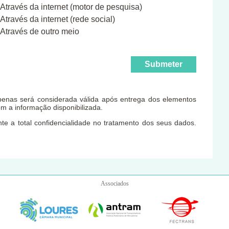
Através da internet (motor de pesquisa)
Através da internet (rede social)
Através de outro meio
apenas será considerada válida após entrega dos elementos
m a informação disponibilizada.
e a total confidencialidade no tratamento dos seus dados.
Associados