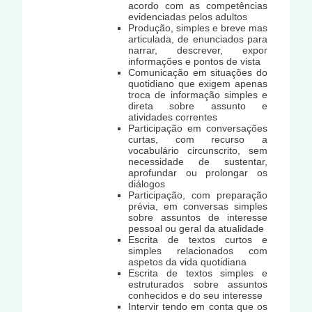
acordo com as competências
evidenciadas pelos adultos
Produção, simples e breve mas
articulada, de enunciados para
narrar, descrever, expor
informações e pontos de vista
Comunicação em situações do
quotidiano que exigem apenas
troca de informação simples e
direta sobre assunto e
atividades correntes
Participação em conversações
curtas, com recurso a
vocabulário circunscrito, sem
necessidade de sustentar,
aprofundar ou prolongar os
diálogos
Participação, com preparação
prévia, em conversas simples
sobre assuntos de interesse
pessoal ou geral da atualidade
Escrita de textos curtos e
simples relacionados com
aspetos da vida quotidiana
Escrita de textos simples e
estruturados sobre assuntos
conhecidos e do seu interesse
Intervir tendo em conta que os