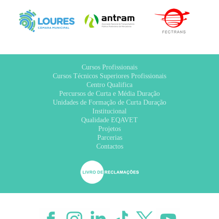
Cursos Profissionais
Cursos Técnicos Superiores Profissionais
Centro Qualifica
Percursos de Curta e Média Duração
Unidades de Formação de Curta Duração
Institucional
Qualidade EQAVET
Projetos
Parcerias
Contactos