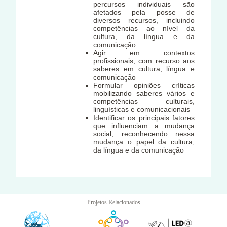
percursos individuais são
afetados pela posse de
diversos recursos, incluindo
competências ao nível da
cultura, da língua e da
comunicação
Agir em contextos
profissionais, com recurso aos
saberes em cultura, língua e
comunicação
Formular opiniões críticas
mobilizando saberes vários e
competências culturais,
linguísticas e comunicacionais
Identificar os principais fatores
que influenciam a mudança
social, reconhecendo nessa
mudança o papel da cultura,
da língua e da comunicação
Projetos Relacionados