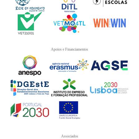
Apoios e Financiamentos
Associados