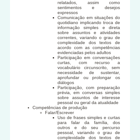
relatados, assim como
sentimentos e desejos
expressos
Comunicação em situações do
quotidiano implicando troca de
informação simples e direta
sobre assuntos e atividades
correntes, variando o grau de
complexidade dos textos de
acordo com as competências
evidenciadas pelos adultos
Participação em conversações
curtas, com recurso a
vocabulário circunscrito, sem
necessidade de sustentar,
aprofundar ou prolongar os
diálogos
Participação, com preparação
prévia, em conversas simples
sobre assuntos de interesse
pessoal ou geral da atualidade
Competências de produção
Falar/Escrever
Uso de frases simples e curtas
para falar da família, dos
outros e do seu percurso
pessoal, variando o grau de
complexidade dos textos de