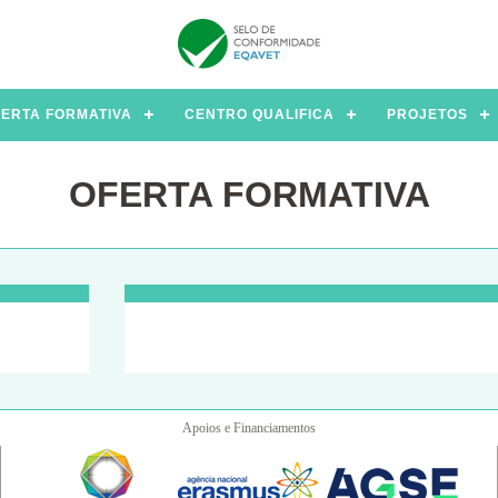
ERTA FORMATIVA
CENTRO QUALIFICA
PROJETOS
OFERTA FORMATIVA
Apoios e Financiamentos