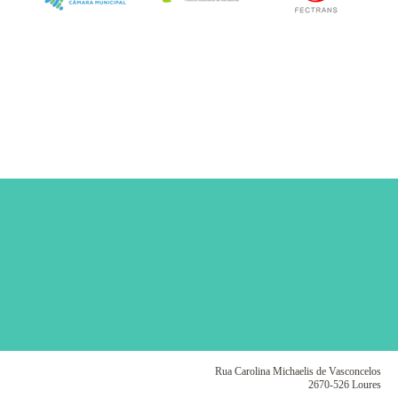
Rua Carolina Michaelis de Vasconcelos
2670-526 Loures