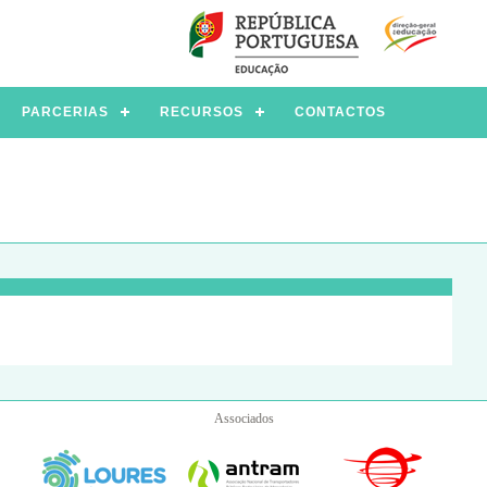
PARCERIAS
RECURSOS
CONTACTOS
Associados