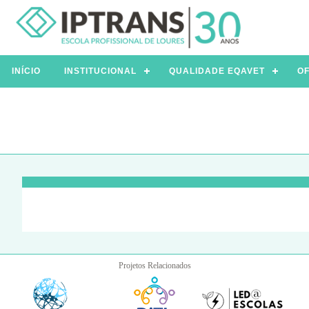
INÍCIO
INSTITUCIONAL
QUALIDADE EQAVET
OF
Projetos Relacionados