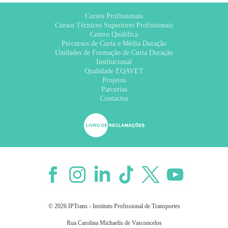
Cursos Profissionais
Cursos Técnicos Superiores Profissionais
Centro Qualifica
Percursos de Curta e Média Duração
Unidades de Formação de Curta Duração
Institucional
Qualidade EQAVET
Projetos
Parcerias
Contactos
© 2026 IPTrans - Instituto Profissional de Transportes
Rua Carolina Michaelis de Vasconcelos