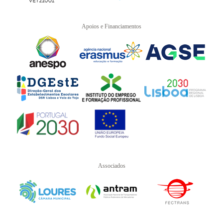
Apoios e Financiamentos
Associados