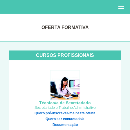
OFERTA FORMATIVA
CURSOS PROFISSIONAIS
Técnico/a de Secretariado
Secretariado e Trabalho Administrativo
Quero pré-inscrever-me nesta oferta
Quero ser contactado/a
Documentação