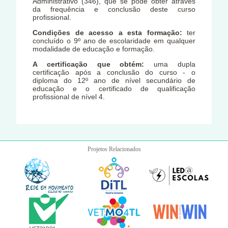
Administrativo (346), que se pode obter através
da frequência e conclusão deste curso
profissional.
Condições de acesso a esta formação:
ter
concluído o 9º ano de escolaridade em qualquer
modalidade de educação e formação.
A certificação que obtém:
uma dupla
certificação após a conclusão do curso - o
diploma do 12º ano de nível secundário de
educação e o certificado de qualificação
profissional de nível 4.
Projetos Relacionados