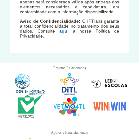
apenas será considerada válida após entrega dos
elementos necessários à candidatura, em
conformidade com a informação disponibilizada.
Aviso de Confidencialidade:
O IPTrans garante
a total confidencialidade no tratamento dos seus
dados. Consulte
aqui
a nossa Política de
Privacidade.
Projetos Relacionados
Apoios e Financiamentos