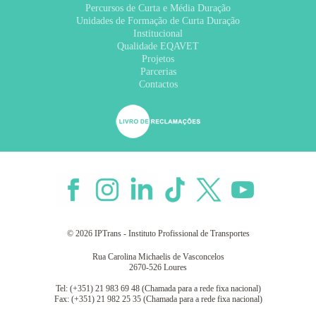
Percursos de Curta e Média Duração
Unidades de Formação de Curta Duração
Institucional
Qualidade EQAVET
Projetos
Parcerias
Contactos
© 2026 IPTrans - Instituto Profissional de Transportes
Rua Carolina Michaelis de Vasconcelos
2670-526 Loures
Tel: (+351) 21 983 69 48 (Chamada para a rede fixa nacional)
Fax: (+351) 21 982 25 35 (Chamada para a rede fixa nacional)