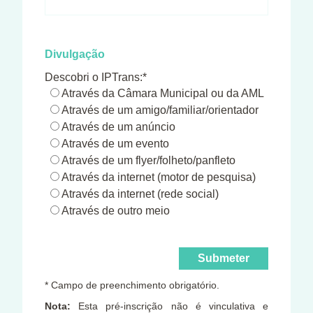
Divulgação
Descobri o IPTrans:*
Através da Câmara Municipal ou da AML
Através de um amigo/familiar/orientador
Através de um anúncio
Através de um evento
Através de um flyer/folheto/panfleto
Através da internet (motor de pesquisa)
Através da internet (rede social)
Através de outro meio
* Campo de preenchimento obrigatório.
Nota:
Esta pré-inscrição não é vinculativa e