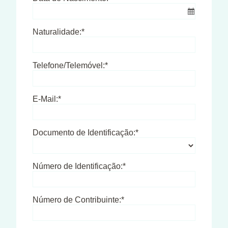
Naturalidade:*
Telefone/Telemóvel:*
E-Mail:*
Documento de Identificação:*
Número de Identificação:*
Número de Contribuinte:*