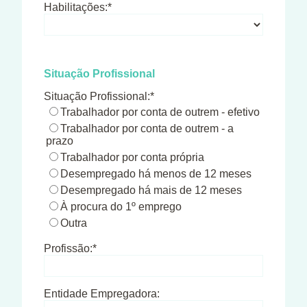
Habilitações:*
Situação Profissional
Situação Profissional:*
Trabalhador por conta de outrem - efetivo
Trabalhador por conta de outrem - a
prazo
Trabalhador por conta própria
Desempregado há menos de 12 meses
Desempregado há mais de 12 meses
À procura do 1º emprego
Outra
Profissão:*
Entidade Empregadora: